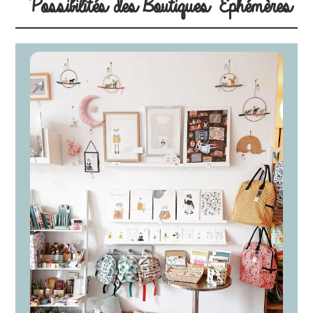
Possibilités des Boutiques Éphémères