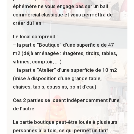
éphémère ne vous engage pas sur un bail
commercial classique et vous permettra de
créer du lien !
Le local comprend :
– la partie “Boutique” d’une superficie de 47
m2 (déjà aménagée : étagères, tiroirs, tables,
vitrines, comptoir, … )
– la partie “Atelier” d’une superficie de 10 m2
(mise à disposition d’une grande table,
chaises, tapis, coussins, point d’eau)
Ces 2 parties se louent indépendamment l’une
de l’autre.
La partie boutique peut-être louée à plusieurs
personnes à la fois, ce qui permet un tarif