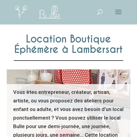
Location Boutique
Éphémère à Lambersart
Vous êtes entrepreneur, créateur, artisan,
artiste, ou vous proposez des ateliers pour
enfant ou adulte, et vous avez besoin d’un local
ponctuellement ? Vous pouvez utiliser le local
Bulle pour une demi-journée, une journée,
plusieurs jours, une semaine… Cette location