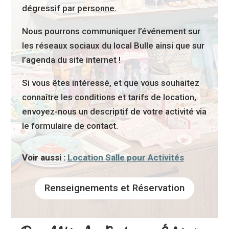
dégressif par personne.
Nous pourrons communiquer l’événement sur
les réseaux sociaux du local Bulle ainsi que sur
l’agenda du site internet !
Si vous êtes intéressé, et que vous souhaitez
connaître les conditions et tarifs de location,
envoyez-nous un descriptif de votre activité via
le formulaire de contact.
Voir aussi :
Location Salle pour Activités
Renseignements et Réservation