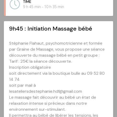
TIME
9 h 45 min - 10 h 35 min
9h45 : Initiation Massage bébé
Stéphanie Flahaut, psychomotricienne et formée
par Graine de Massage, vous propose une séance
découverte du massage bébé en petit groupe :
Tarif : 25€ la séance découverte.
Inscription obligatoire
soit directement via la boutique bulle au 09 52 80
14 74
soit par mail à
lesateliersdestephanie.hdf@gmail.com
Le massage fait découvrir au bébé un état de
relaxation intense si précieux dans notre
environnement sur-stimulant.
Il permettra au bébé de libérer les tensions, les