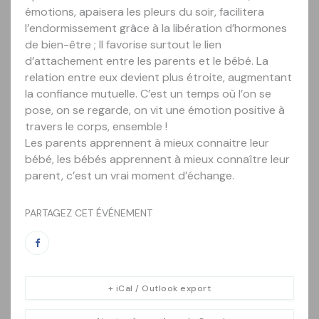
émotions, apaisera les pleurs du soir, facilitera
l’endormissement grâce à la libération d’hormones
de bien-être ; Il favorise surtout le lien
d’attachement entre les parents et le bébé. La
relation entre eux devient plus étroite, augmentant
la confiance mutuelle. C’est un temps où l’on se
pose, on se regarde, on vit une émotion positive à
travers le corps, ensemble !
Les parents apprennent à mieux connaitre leur
bébé, les bébés apprennent à mieux connaître leur
parent, c’est un vrai moment d’échange.
PARTAGEZ CET ÉVÉNEMENT
+ iCal / Outlook export