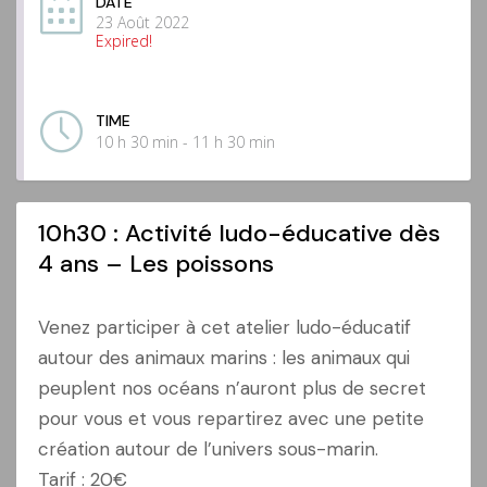
DATE
23 Août 2022
Expired!
TIME
10 h 30 min - 11 h 30 min
10h30 : Activité ludo-éducative dès
4 ans – Les poissons
Venez participer à cet atelier ludo-éducatif
autour des animaux marins : les animaux qui
peuplent nos océans n’auront plus de secret
pour vous et vous repartirez avec une petite
création autour de l’univers sous-marin.
Tarif : 20€