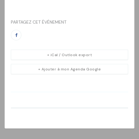
PARTAGEZ CET ÉVÉNEMENT
+ iCal / Outlook export
+ Ajouter à mon Agenda Google