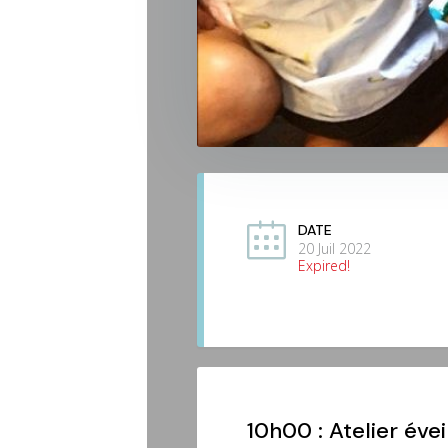
DATE
20 Juil 2022
Expired!
10h00 : Atelier éve