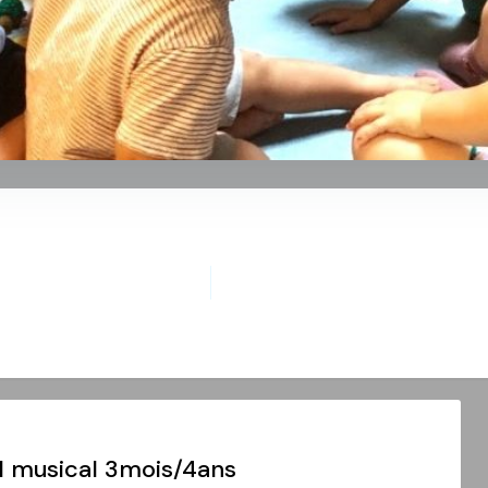
il musical 3mois/4ans