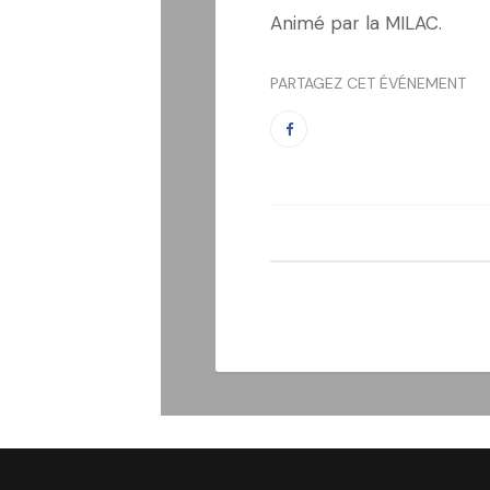
Animé par la MILAC.
PARTAGEZ CET ÉVÉNEMENT