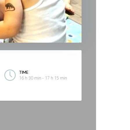
TIME
16 h 30 min - 17 h 15 min