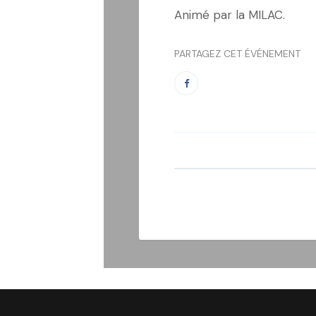
Animé par la MILAC.
PARTAGEZ CET ÉVÉNEMENT