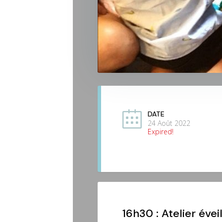
DATE
24 Août 2022
Expired!
16h30 : Atelier éve