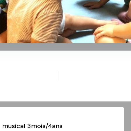
il musical 3mois/4ans