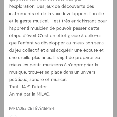
l’exploration. Des jeux de découverte des
instruments et de la voix développent l’oreille
et le geste musical. Il est très enrichissant pour
l’apprenti musicien de pouvoir passer cette
étape d’éveil. C’est en effet grâce à celle-ci
que l’enfant va développer au mieux son sens
du jeu collectif et ainsi acquérir une écoute et
une oreille plus fines. Il s’agit de préparer au
mieux les petits musiciens à s’approprier la
musique, trouver sa place dans un univers
poétique, sonore et musical.
Tarif : 14 € l’atelier
Animé par la MILAC.
PARTAGEZ CET ÉVÉNEMENT