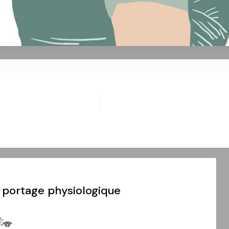
au portage physiologique