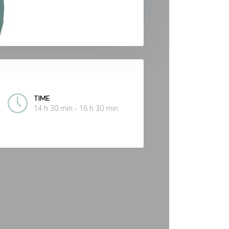
TIME
14 h 30 min - 16 h 30 min