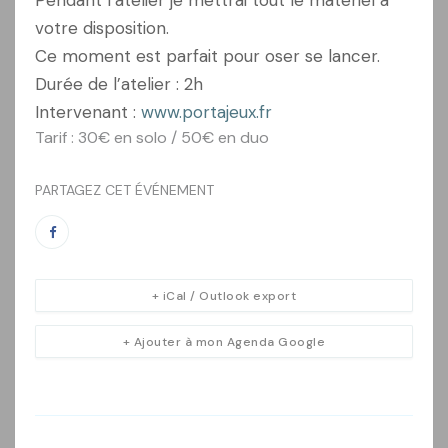
votre disposition.
Ce moment est parfait pour oser se lancer.
Durée de l’atelier : 2h
Intervenant :
www.portajeux.fr
Tarif : 30€ en solo / 50€ en duo
PARTAGEZ CET ÉVÉNEMENT
+ iCal / Outlook export
+ Ajouter à mon Agenda Google