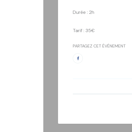
Durée : 2h
Tarif : 35€
PARTAGEZ CET ÉVÉNEMENT