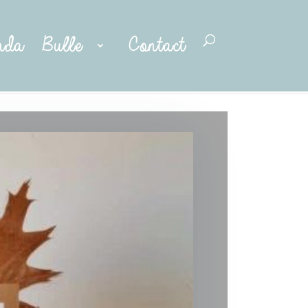
nda
Bulle
Contact