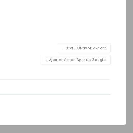
+ iCal / Outlook export
+ Ajouter à mon Agenda Google