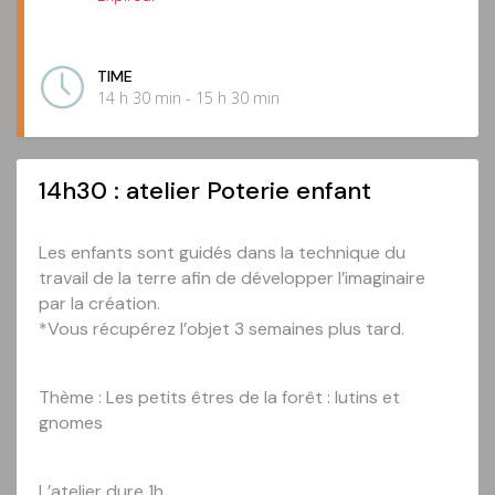
TIME
14 h 30 min - 15 h 30 min
14h30 : atelier Poterie enfant
Les enfants sont guidés dans la technique du
travail de la terre afin de développer l’imaginaire
par la création.
*Vous récupérez l’objet 3 semaines plus tard.
Thème : Les petits êtres de la forêt : lutins et
gnomes
L’atelier dure 1h.