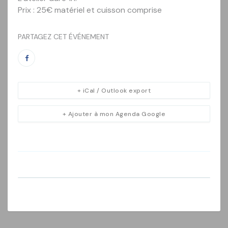
Prix : 25€ matériel et cuisson comprise
PARTAGEZ CET ÉVÉNEMENT
+ iCal / Outlook export
+ Ajouter à mon Agenda Google