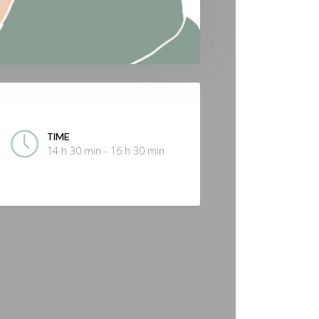
TIME
14 h 30 min - 16 h 30 min