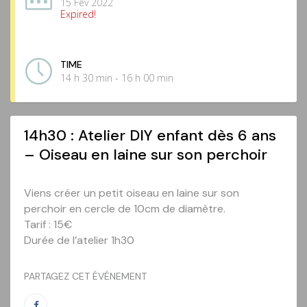
15 Fév 2022
Expired!
TIME
14 h 30 min - 16 h 00 min
14h30 : Atelier DIY enfant dès 6 ans
– Oiseau en laine sur son perchoir
Viens créer un petit oiseau en laine sur son
perchoir en cercle de 10cm de diamètre.
Tarif : 15€
Durée de l’atelier 1h30
PARTAGEZ CET ÉVÉNEMENT