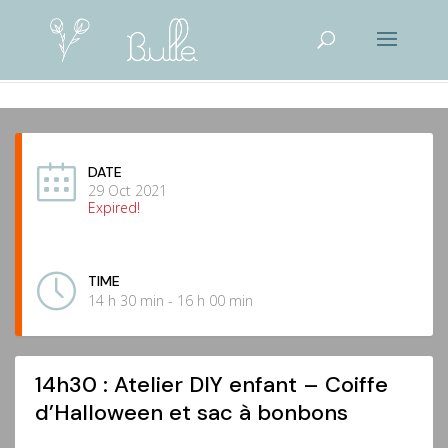
DATE
29 Oct 2021
Expired!
TIME
14 h 30 min - 16 h 00 min
14h30 : Atelier DIY enfant – Coiffe
d’Halloween et sac à bonbons