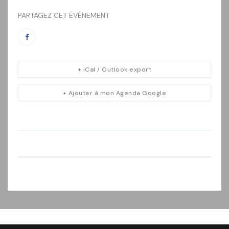
PARTAGEZ CET ÉVÉNEMENT
+ iCal / Outlook export
+ Ajouter à mon Agenda Google