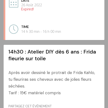
DATE
26 Août 2022
Expired!
TIME
14 h 30 min - 16 h 00 min
14h30 : Atelier DIY dès 6 ans : Frida
fleurie sur toile
Après avoir dessiné le protrait de Frida Kahlo,
tu fleuriras ses cheveux avec de jolies fleurs
séchées.
Tarif : 15€ matériel compris
PARTAGEZ CET ÉVÉNEMENT