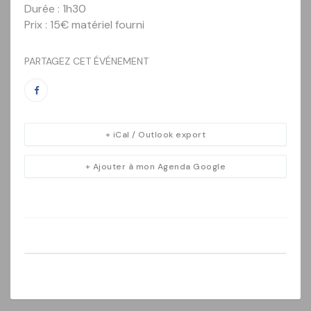
Durée : 1h30
Prix : 15€ matériel fourni
PARTAGEZ CET ÉVÉNEMENT
+ iCal / Outlook export
+ Ajouter à mon Agenda Google