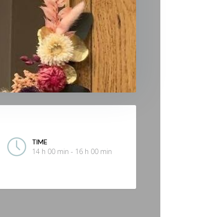
TIME
14 h 00 min - 16 h 00 min