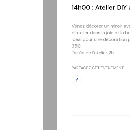
14h00 : Atelier DIY 
Venez décorer un miroir av
d’atelier dans la joie et la
Idéal pour une décoration 
35€
Durée de l’atelier 2h
PARTAGEZ CET ÉVÉNEMENT