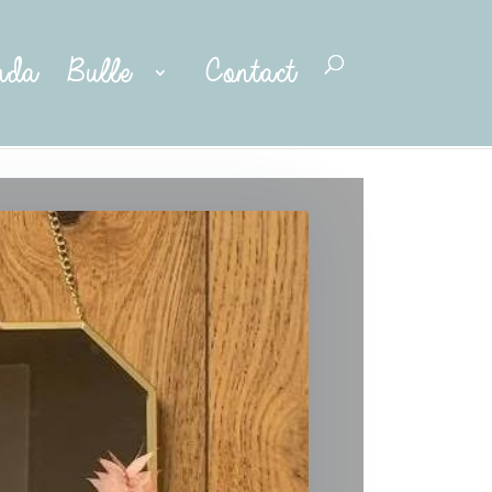
nda
Bulle
Contact