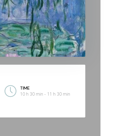
TIME
10 h 30 min - 11 h 30 min