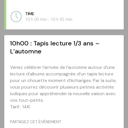
TIME
10 h 00 min - 10 h 45 min
10h00 : Tapis lecture 1/3 ans –
L’automne
Venez célébrer l’arrivée de l’automne autour d’une
lecture d’albums accompagnée d’un tapis lecture
pour un chouette moment d’échanges. Par la suite,
vous pourrez découvrir plusieurs petites activités
ludiques pour appréhender la nouvelle saison avec
vos tout-petits.
Tarif : 14€
PARTAGEZ CET ÉVÉNEMENT