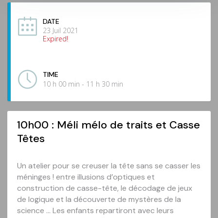
DATE
23 Juil 2021
Expired!
TIME
10 h 00 min - 11 h 30 min
10h00 : Méli mélo de traits et Casse
Têtes
Un atelier pour se creuser la tête sans se casser les
méninges ! entre illusions d’optiques et
construction de casse-tête, le décodage de jeux
de logique et la découverte de mystères de la
science … Les enfants repartiront avec leurs