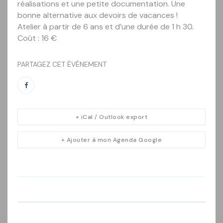
réalisations et une petite documentation. Une
bonne alternative aux devoirs de vacances !
Atelier à partir de 6 ans et d’une durée de 1 h 30.
Coût : 16 €
PARTAGEZ CET ÉVÉNEMENT
+ iCal / Outlook export
+ Ajouter à mon Agenda Google