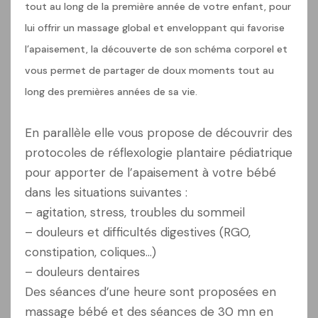
tout au long de la première année de votre enfant, pour
lui offrir un massage global et enveloppant qui favorise
l’apaisement, la découverte de son schéma corporel et
vous permet de partager de doux moments tout au
long des premières années de sa vie.
En parallèle elle vous propose de découvrir des
protocoles de réflexologie plantaire pédiatrique
pour apporter de l’apaisement à votre bébé
dans les situations suivantes :
– agitation, stress, troubles du sommeil
– douleurs et difficultés digestives (RGO,
constipation, coliques…)
– douleurs dentaires
Des séances d’une heure sont proposées en
massage bébé et des séances de 30 mn en