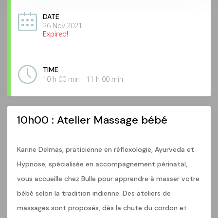
DATE
26 Nov 2021
Expired!
TIME
10 h 00 min - 11 h 00 min
10h00 : Atelier Massage bébé
Karine Delmas, praticienne en réflexologie, Ayurveda et
Hypnose, spécialisée en accompagnement périnatal,
vous accueille chez Bulle pour apprendre à masser votre
bébé selon la tradition indienne. Des ateliers de
massages sont proposés, dès la chute du cordon et