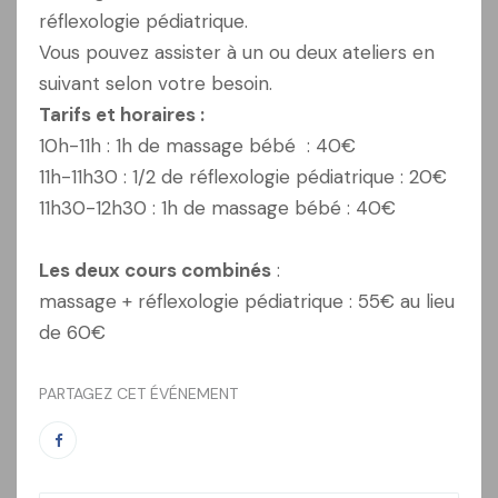
réflexologie pédiatrique.
Vous pouvez assister à un ou deux ateliers en
suivant selon votre besoin.
Tarifs et horaires :
10h-11h : 1h de massage bébé : 40€
11h-11h30 : 1/2 de réflexologie pédiatrique : 20€
11h30-12h30 : 1h de massage bébé : 40€
Les deux cours combinés
:
massage + réflexologie pédiatrique : 55€ au lieu
de 60€
PARTAGEZ CET ÉVÉNEMENT