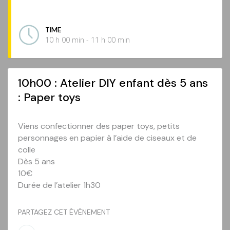
TIME
10 h 00 min - 11 h 00 min
10h00 : Atelier DIY enfant dès 5 ans
: Paper toys
Viens confectionner des paper toys, petits
personnages en papier à l’aide de ciseaux et de
colle
Dès 5 ans
10€
Durée de l’atelier 1h30
PARTAGEZ CET ÉVÉNEMENT