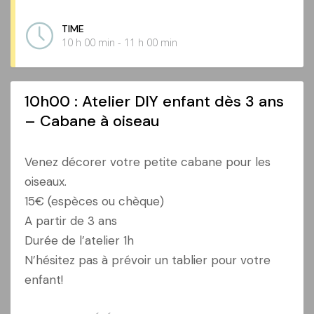
TIME
10 h 00 min - 11 h 00 min
10h00 : Atelier DIY enfant dès 3 ans
– Cabane à oiseau
Venez décorer votre petite cabane pour les
oiseaux.
15€ (espèces ou chèque)
A partir de 3 ans
Durée de l’atelier 1h
N’hésitez pas à prévoir un tablier pour votre
enfant!