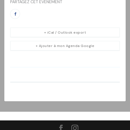
PARTAGEZ CET ÉVÉNEMENT
+ iCal / Outlook export
+ Ajouter à mon Agenda Google