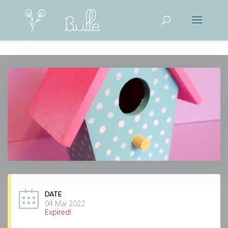
DATE
04 Mai 2022
Expired!