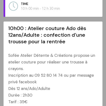
TIME
10 h 00 min - 12 h 30 min
10h00 : Atelier couture Ado dès
12ans/Adulte : confection d’une
trousse pour la rentrée
Sofée Atelier Détente & Créations propose un
atelier couture pour réaliser une trousse à
crayons.
Inscription au 09 52 80 14 74 ou par message
privé facebook
Dès 12 ans/Ado/Adulte
Durée : 2h30
Tarif : 35€