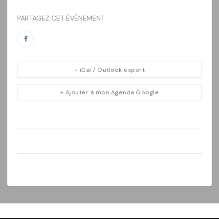
PARTAGEZ CET ÉVÉNEMENT
+ iCal / Outlook export
+ Ajouter à mon Agenda Google